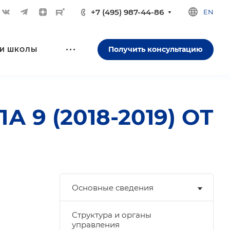
+7 (495) 987-44-86
EN
Получить консультацию
И ШКОЛЫ
 (2018-2019) ОТ
Основные сведения
Структура и органы
управления