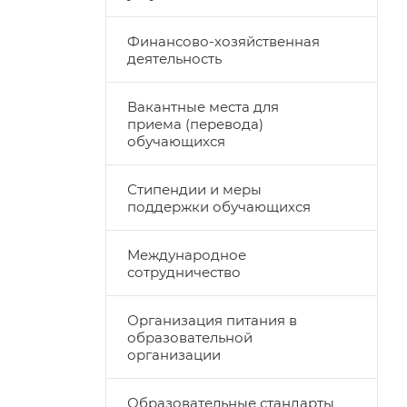
Финансово-хозяйственная
деятельность
Вакантные места для
приема (перевода)
обучающихся
Стипендии и меры
поддержки обучающихся
Международное
сотрудничество
Организация питания в
образовательной
организации
Образовательные стандарты