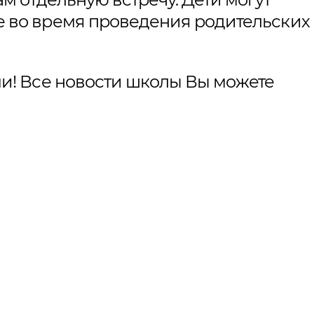
е во время проведения родительских
ми! Все новости школы Вы можете