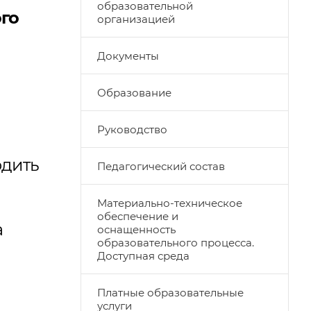
образовательной
го
организацией
Документы
Образование
Руководство
одить
Педагогический состав
Материально-техническое
обеспечение и
а
оснащенность
образовательного процесса.
Доступная среда
Платные образовательные
услуги