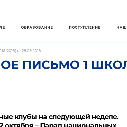
ЛЕ
ОБРАЗОВАНИЕ
ПОСТУПЛЕНИЕ
НАШ
8-2019) от 28.09.2018
 ПИСЬМО 1 ШКОЛА 9
тные клубы на следующей неделе.
2 октября – Парад национальных