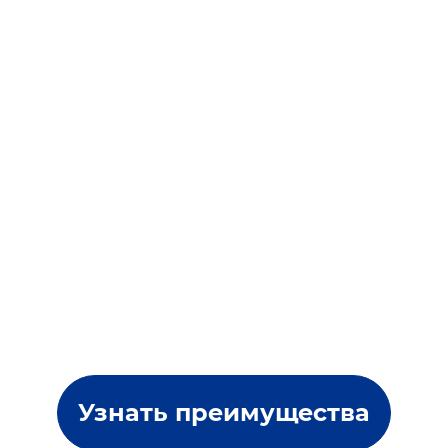
Узнать преимущества