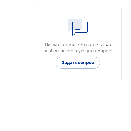
Наши специалисты ответят на
любой интересующий вопрос
Задать вопрос