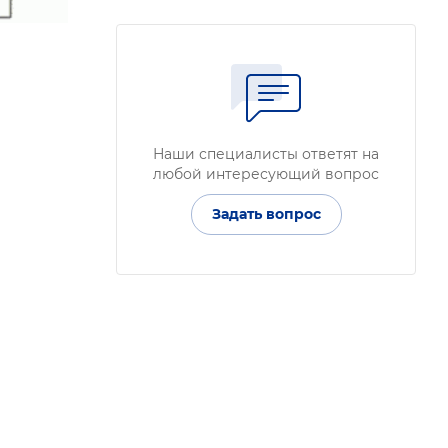
Наши специалисты ответят на
любой интересующий вопрос
Задать вопрос