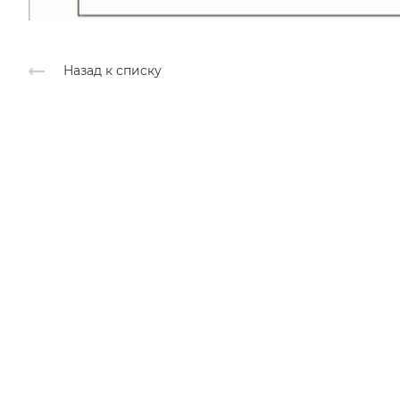
Назад к списку