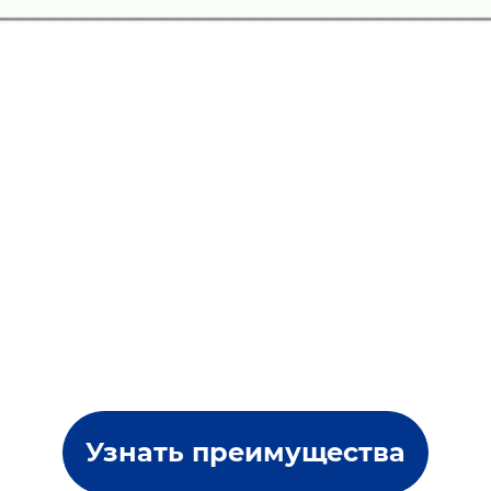
Узнать преимущества