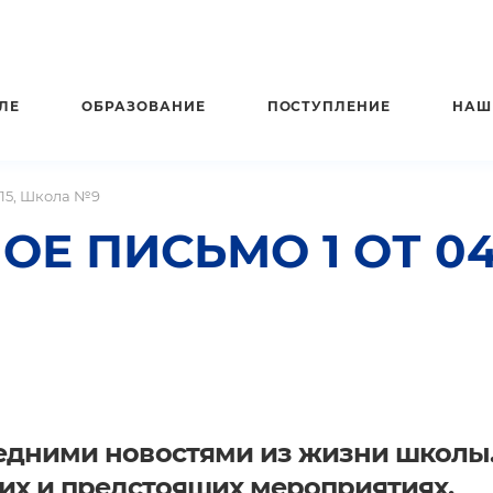
ЛЕ
ОБРАЗОВАНИЕ
ПОСТУПЛЕНИЕ
НАШ
015, Школа №9
 ПИСЬМО 1 ОТ 04.
едними новостями из жизни школы
х и предстоящих мероприятиях.