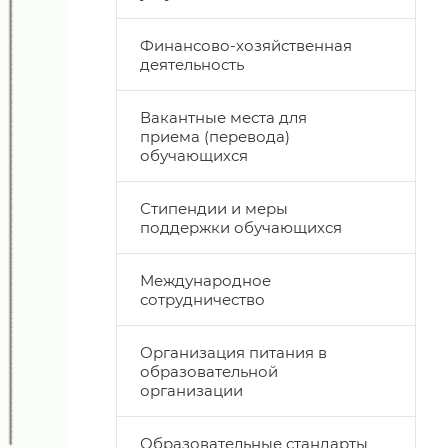
Финансово-хозяйственная
деятельность
Вакантные места для
приема (перевода)
обучающихся
Стипендии и меры
поддержки обучающихся
Международное
сотрудничество
Организация питания в
образовательной
организации
Образовательные стандарты