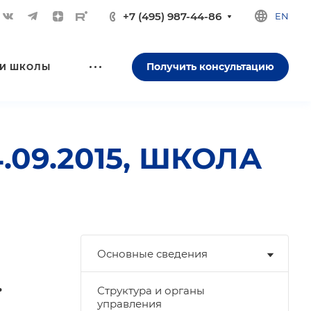
+7 (495) 987-44-86
EN
Получить консультацию
И ШКОЛЫ
09.2015, ШКОЛА
Основные сведения
.
Структура и органы
управления