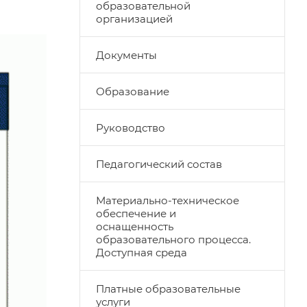
образовательной
организацией
Документы
Образование
Руководство
Педагогический состав
Материально-техническое
обеспечение и
оснащенность
образовательного процесса.
Доступная среда
Платные образовательные
услуги