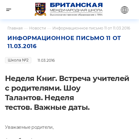
Главная
—
Новости
—
Информационное письмо 11 от 11.03.2016
ИНФОРМАЦИОННОЕ ПИСЬМО 11 ОТ
11.03.2016
Школа №2
11.03.2016
Неделя Книг. Встреча учителей
с родителями. Шоу
Талантов. Неделя
тестов. Важные даты.
Уважаемые родители,