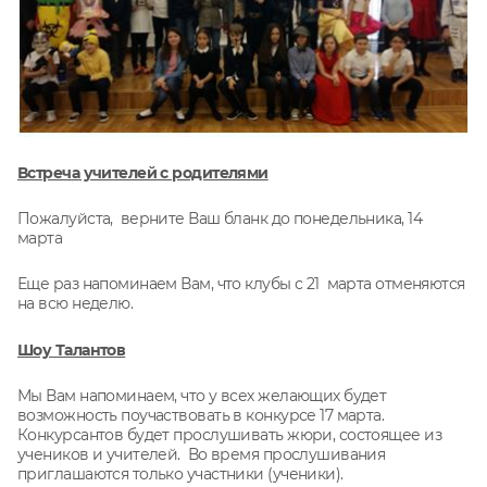
Встреча учителей с родителями
Пожалуйста, верните Ваш бланк до понедельника, 14
марта
Еще раз напоминаем Вам, что клубы с 21 марта отменяются
на всю неделю.
Шоу Талантов
Мы Вам напоминаем, что у всех желающих будет
возможность поучаствовать в конкурсе 17 марта.
Конкурсантов будет прослушивать жюри, состоящее из
учеников и учителей. Во время прослушивания
приглашаются только участники (ученики).