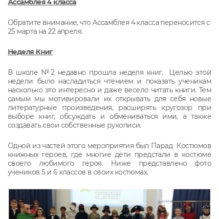
Ассамблея 4 класса
Обратите внимание, что Ассамблея 4 класса переносится с
25 марта на 22 апреля.
Неделя Книг
В школе №2 недавно прошла неделя книг. Целью этой
недели было насладиться чтением и показать ученикам
насколько это интересно и даже весело читать книги. Тем
самым мы мотивировали их открывать для себя новые
литературные произведения, расширять кругозор при
выборе книг, обсуждать и обмениваться ими, а также
создавать свои собственные рукописи.
Одной из частей этого мероприятия был Парад Костюмов
книжных героев, где многие дети предстали в костюме
своего любимого героя. Ниже представлено фото
учеников 5 и 6 классов в своих костюмах.