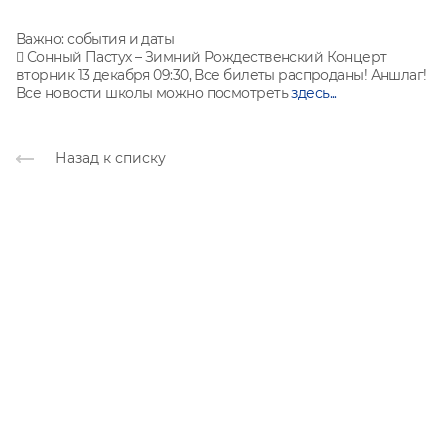
Важно: события и даты
 Сонный Пастух – Зимний Рождественский Концерт
вторник 13 декабря 09:30, Все билеты распроданы! Аншлаг!
Все новости школы можно посмотреть
здесь...
Назад к списку