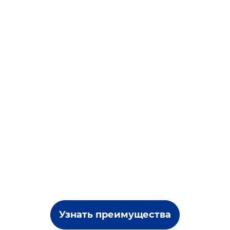
Узнать преимущества