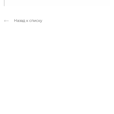
Назад к списку