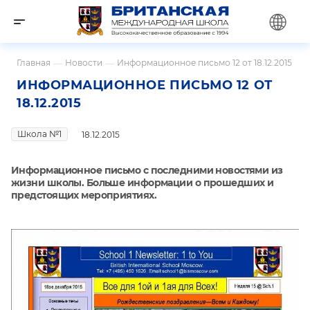
Главная
—
Новости
—
Информационное письмо 12 от 18.12.2015
ИНФОРМАЦИОННОЕ ПИСЬМО 12 ОТ
18.12.2015
Школа №1
18.12.2015
Информационное письмо с последними новостями из
жизни школы. Больше информации о прошедших и
предстоящих мероприятиях.