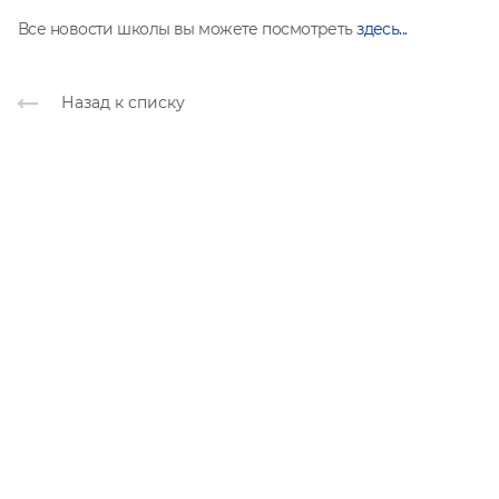
Все новости школы вы можете посмотреть
здесь...
Назад к списку