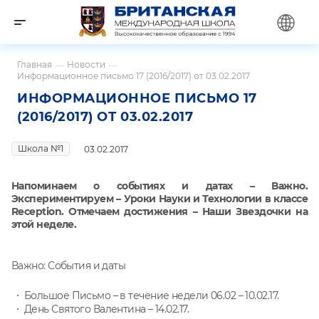
Главная
—
Новости
—
Информационное письмо 17 (2016/2017) от 03.02.2017
ИНФОРМАЦИОННОЕ ПИСЬМО 17
(2016/2017) ОТ 03.02.2017
Школа №1
03.02.2017
Напоминаем о событиях и датах – Важно.
Экспериментируем – Уроки Науки и Технологии в классе
Reception. Отмечаем достижения – Наши Звездочки на
этой неделе.
Важно: События и даты
Большое Письмо – в течение недели 06.02 – 10.02.17.
День Святого Валентина – 14.02.17.