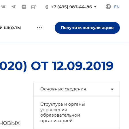
+7 (495) 987-44-86
EN
Получить консультацию
И ШКОЛЫ
) ОТ 12.09.2019
Основные сведения
Структура и органы
управления
образовательной
организацией
 новых