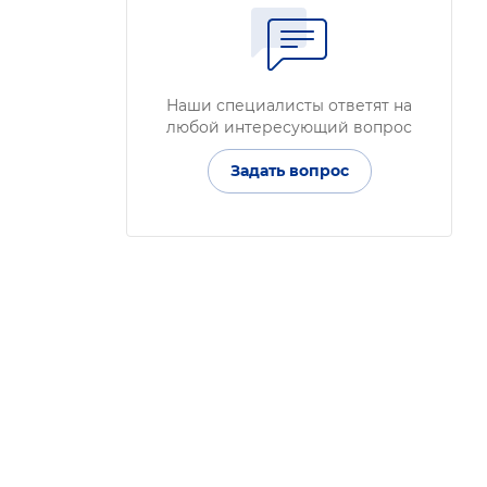
Наши специалисты ответят на
любой интересующий вопрос
Задать вопрос