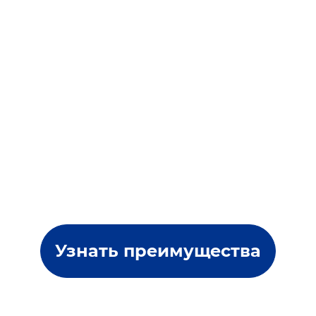
Узнать преимущества