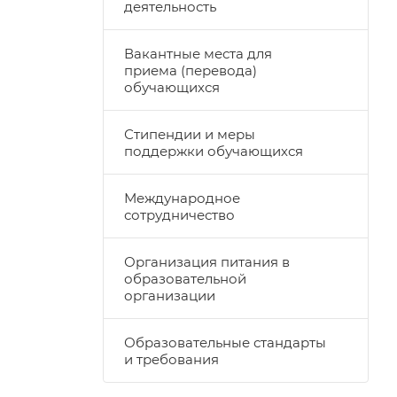
деятельность
Вакантные места для
приема (перевода)
обучающихся
Стипендии и меры
поддержки обучающихся
Международное
сотрудничество
Организация питания в
образовательной
организации
Образовательные стандарты
и требования