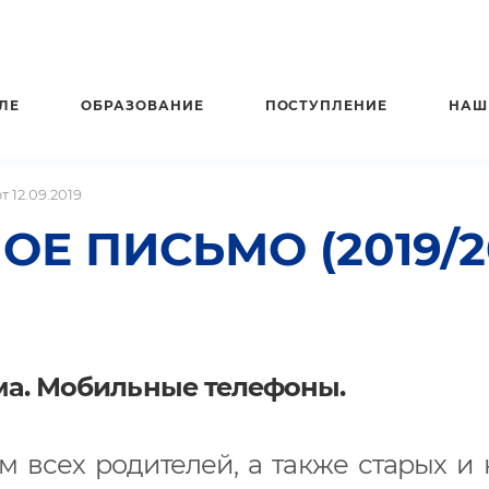
ЛЕ
ОБРАЗОВАНИЕ
ПОСТУПЛЕНИЕ
НАШ
 12.09.2019
ПИСЬМО (2019/2020
ма. Мобильные телефоны.
 всех родителей, а также старых и