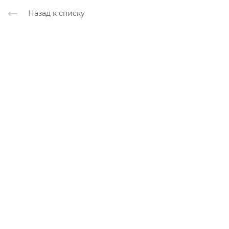
Назад к списку