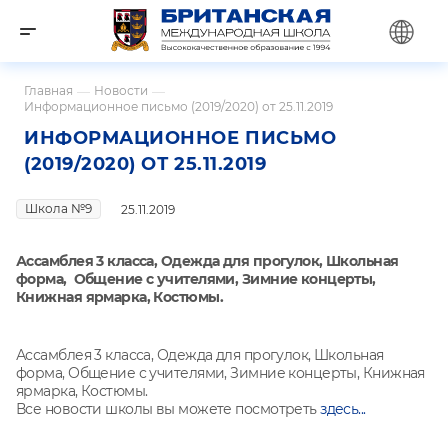
Главная
—
Новости
—
Информационное письмо (2019/2020) от 25.11.2019
ИНФОРМАЦИОННОЕ ПИСЬМО
(2019/2020) ОТ 25.11.2019
Школа №9
25.11.2019
Ассамблея 3 класса, Одежда для прогулок, Школьная
форма, Общение с учителями, Зимние концерты,
Книжная ярмарка, Костюмы.
Ассамблея 3 класса, Одежда для прогулок, Школьная
форма, Общение с учителями, Зимние концерты, Книжная
ярмарка, Костюмы.
Все новости школы вы можете посмотреть
здесь...