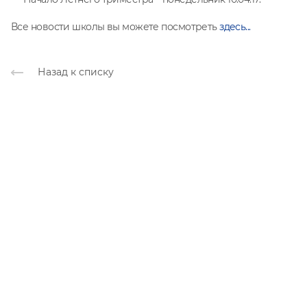
Все новости школы вы можете посмотреть
здесь...
Назад к списку