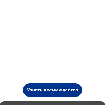
Узнать преимущества