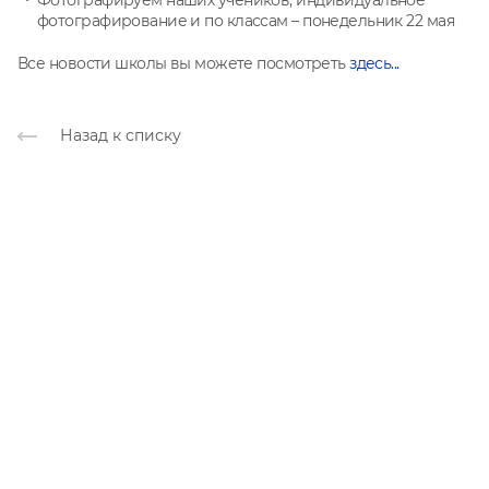
Фотографируем наших учеников, индивидуальное
фотографирование и по классам – понедельник 22 мая
Все новости школы вы можете посмотреть
здесь...
Назад к списку