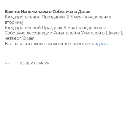
Важно: Напоминаем о Событиях и Датах
Государственные Праздники, 2, 3 мая (понедельник,
вторник)
Государственный Праздник, 9 мая (понедельник)
Собрание Ассоциации Родителей и Учителей в Школе 1,
четверг 12 мая
Все новости школы вы можете посмотреть
здесь...
Назад к списку