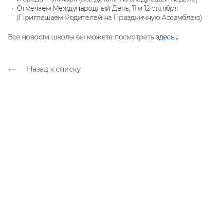
Отмечаем Международный День, 11 и 12 октября
(Приглашаем Родителей на Праздничную Ассамблею)
Все новости школы вы можете посмотреть
здесь...
Назад к списку