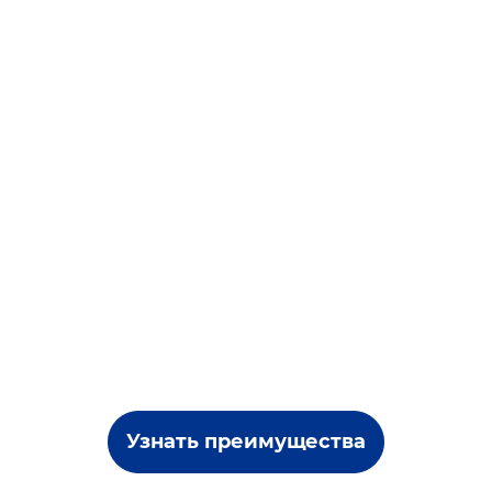
Узнать преимущества