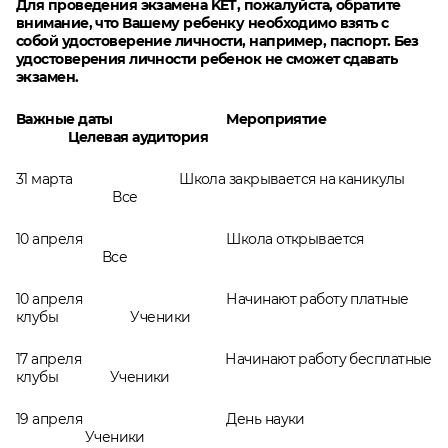
Для проведения экзамена KET, пожалуйста, обратите
внимание, что Вашему ребенку необходимо взять с
собой удостоверение личности, например, паспорт. Без
удостоверения личности ребенок не сможет сдавать
экзамен.
Важные даты Мероприятие
Целевая аудитория
31 марта Школа закрывается на каникулы
Все
10 апреля Школа открывается
Все
10 апреля Начинают работу платные
клубы Ученики
17 апреля Начинают работу бесплатные
клубы Ученики
19 апреля День науки
Ученики