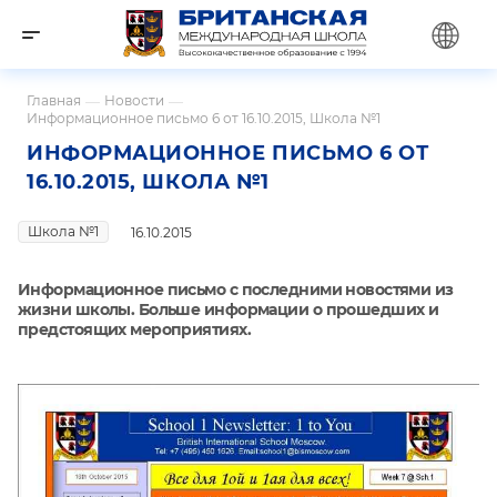
Главная
—
Новости
—
Информационное письмо 6 от 16.10.2015, Школа №1
ИНФОРМАЦИОННОЕ ПИСЬМО 6 ОТ
16.10.2015, ШКОЛА №1
Школа №1
16.10.2015
Информационное письмо с последними новостями из
жизни школы. Больше информации о прошедших и
предстоящих мероприятиях.