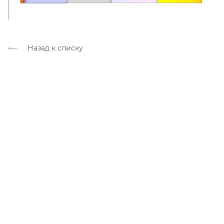
Назад к списку