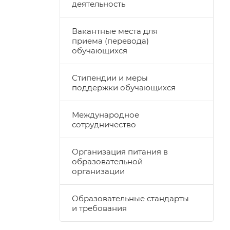
деятельность
Вакантные места для
приема (перевода)
обучающихся
Стипендии и меры
поддержки обучающихся
Международное
сотрудничество
Организация питания в
образовательной
организации
Образовательные стандарты
и требования