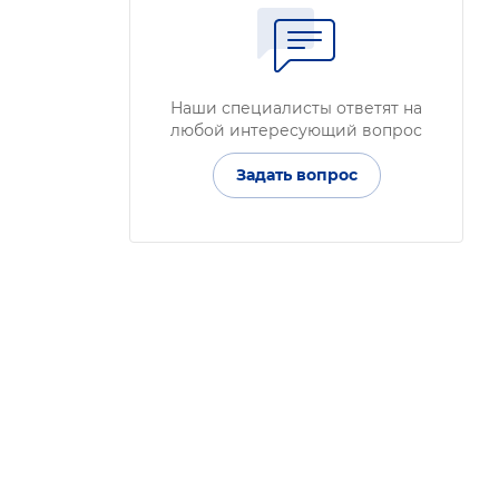
Наши специалисты ответят на
любой интересующий вопрос
Задать вопрос