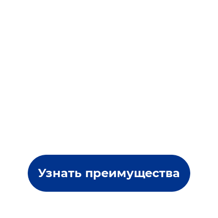
Узнать преимущества