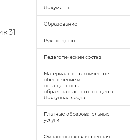
Документы
Образование
к 31
Руководство
Педагогический состав
Материально-техническое
обеспечение и
оснащенность
образовательного процесса.
Доступная среда
Платные образовательные
услуги
Финансово-хозяйственная