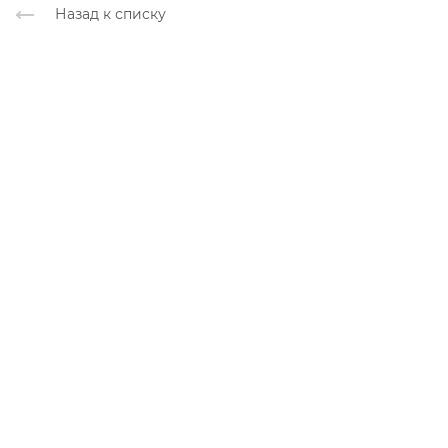
Назад к списку