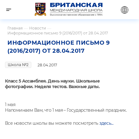
Главная
—
Новости
—
Информационное письмо 9 (2016/2017) от 28.04.2017
ИНФОРМАЦИОННОЕ ПИСЬМО 9
(2016/2017) ОТ 28.04.2017
Школа №2
28.04.2017
Класс 5 Ассамблея. День науки. Школьные
фотографии. Неделя тестов. Важные даты.
1 мая
Напоминаем Вам, что 1 мая – Государственный праздник.
Все новости школы вы можете посмотреть
здесь...