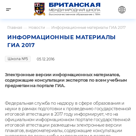
Главная
—
Новости
—
Информационные материалы ГИА 2017
ИНФОРМАЦИОННЫЕ МАТЕРИАЛЫ
ГИА 2017
Школа №5
05.12.2016
Электронные версии информационных материалов,
содержащие консультации экспертов по всем учебным
предметам на портале ГИА.
Федеральная служба по надзору в сфере образования и
науки в рамках подготовки к проведению государственной
итоговой аттестации в 2017 году информирует, что на
официальном информационном портале государственной
итоговой аттестации размещены электронные версии
плакатов, видеоматериалы, содержащие консультации