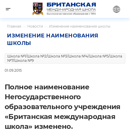
Главная
—
Новости
—
Изменение наименования школы
ИЗМЕНЕНИЕ НАИМЕНОВАНИЯ
ШКОЛЫ
Школа №1/Школа №2/Школа №3/Школа №4/Школа №5/Школа
№7/Школа №9
01.09.2015
Полное наименование
Негосударственного
образовательного учреждения
«Британская международная
школа» изменено.