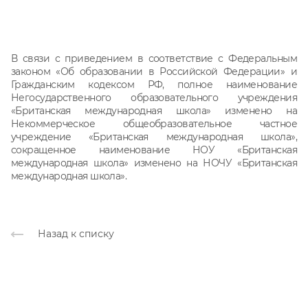
В связи с приведением в соответствие с Федеральным
законом «Об образовании в Российской Федерации» и
Гражданским кодексом РФ, полное наименование
Негосударственного образовательного учреждения
«Британская международная школа» изменено на
Некоммерческое общеобразовательное частное
учреждение «Британская международная школа»,
сокращенное наименование НОУ «Британская
международная школа» изменено на НОЧУ «Британская
международная школа».
Назад к списку