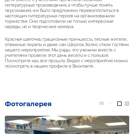
литературные произведения, а чтобы лучше понять
персонажей, им было предложено перевоплотиться в
настоящих литературных героев на организованном
торжестве. Они подготовили не только интересные
наряды, но и творческие номера.
Красная шапочка, грациозные принцессы, лесные жители,
отважные пираты и даже сам Шерлок Холмс стали гостями
нашего мероприятия.
Мы рады, что ученики вместе с
учителями провели этот день весело и с пользой.
П
осмотрите как, все прошло. Видео с мероприятия можно
посмотреть в нашем профиле в Вконтакте.
Фотогалерея
1/5
—