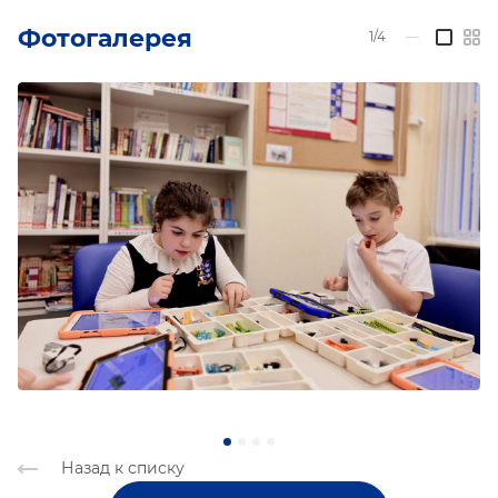
Фотогалерея
1/4
—
Назад к списку