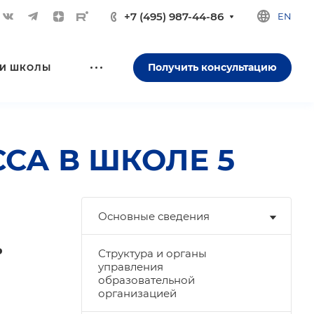
+7 (495) 987-44-86
EN
Получить консультацию
И ШКОЛЫ
ССА В ШКОЛЕ 5
Основные сведения
ь
Структура и органы
управления
образовательной
организацией