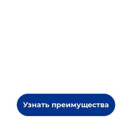
Узнать преимущества