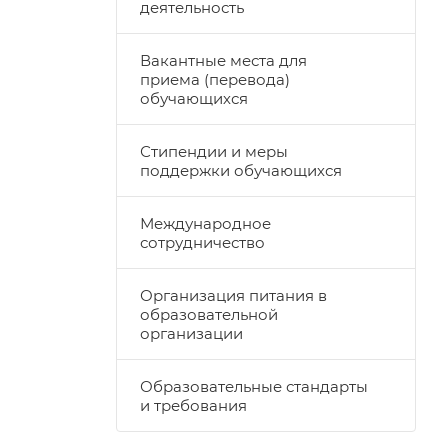
деятельность
Вакантные места для
приема (перевода)
обучающихся
Стипендии и меры
поддержки обучающихся
Международное
сотрудничество
Организация питания в
образовательной
организации
Образовательные стандарты
и требования