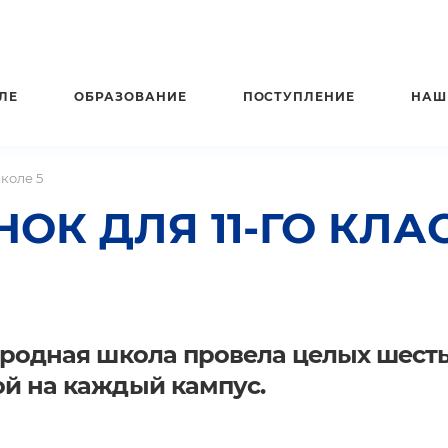
ЛЕ
ОБРАЗОВАНИЕ
ПОСТУПЛЕНИЕ
НАШ
Школе 5
ОК ДЛЯ 11-ГО КЛА
ародная школа провела целых шест
й на каждый кампус.