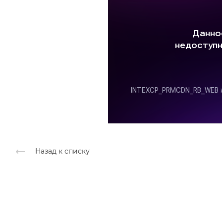
Назад к списку