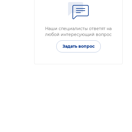
Наши специалисты ответят на
любой интересующий вопрос
Задать вопрос