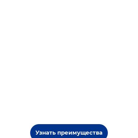
Узнать преимущества