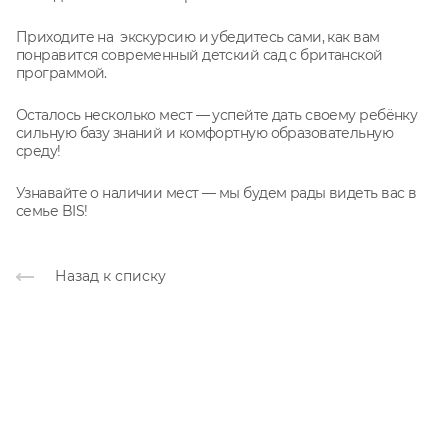
Приходите на экскурсию и убедитесь сами, как вам
понравится современный детский сад с британской
программой.
Осталось несколько мест — успейте дать своему ребёнку
сильную базу знаний и комфортную образовательную
среду!
Узнавайте о наличии мест — мы будем рады видеть вас в
семье BIS!
Назад к списку