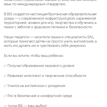
язык по международным стандартам.
В BIS создаётся настоящая британская образовательная
среда — с современной инфраструктурой, охраняемой
территорией, зонами для игр, творчества и обучения, а
также с заботой о здоровом питании и безопасности.
Наши педагоги — носители языка и специалисты EAL,
которые помогают детям не просто учить английский, а
жить им, думать им и чувствовать себя уверенно.
Если вы хотите, чтобы ваш ребёнок:
✅ Получал образование мирового уровня
✅ Развивал интеллект и творческие способности
✅ Учился на английском с рождения
✅ Рос в безопасной и комфортной среде
— тогда BIS — ваш выбор!