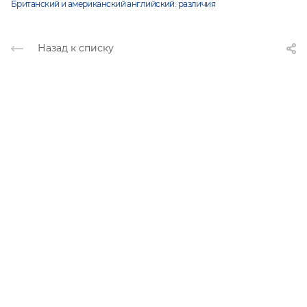
Британский и американский английский: различия
Назад к списку