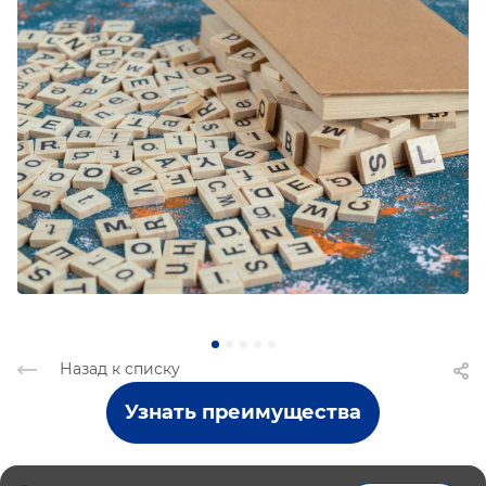
Назад к списку
Узнать преимущества